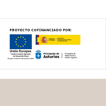
PROYECTO COFINANCIADO POR:
)