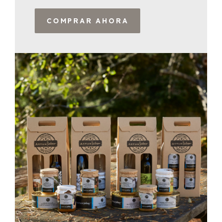
COMPRAR AHORA