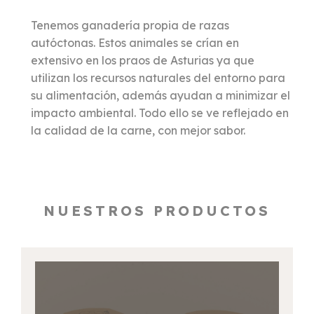
Tenemos ganadería propia de razas
autóctonas. Estos animales se crían en
extensivo en los praos de Asturias ya que
utilizan los recursos naturales del entorno para
su alimentación, además ayudan a minimizar el
impacto ambiental. Todo ello se ve reflejado en
la calidad de la carne, con mejor sabor.
NUESTROS PRODUCTOS