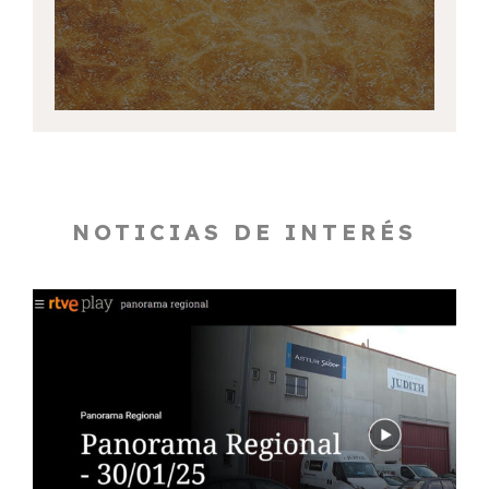
NOTICIAS DE INTERÉS