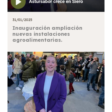
31/01/2025
Inauguración ampliación
nuevas instalaciones
agroalimentarias.