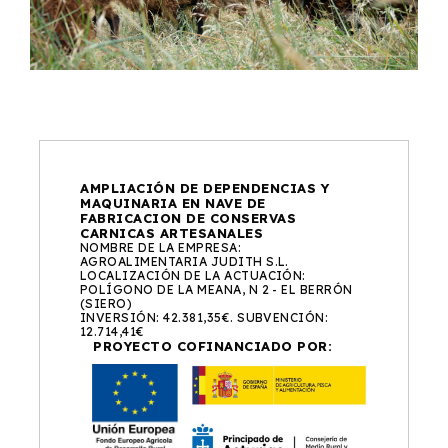
AMPLIACIÓN DE DEPENDENCIAS Y
MAQUINARIA EN NAVE DE
FABRICACION DE CONSERVAS
CARNICAS ARTESANALES
NOMBRE DE LA EMPRESA:
AGROALIMENTARIA JUDITH S.L.
LOCALIZACIÓN DE LA ACTUACIÓN:
POLÍGONO DE LA MEANA, N 2 - EL BERRÓN
(SIERO)
INVERSIÓN: 42.381,35€. SUBVENCIÓN:
12.714,41€
PROYECTO COFINANCIADO POR: