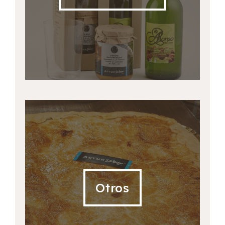
Otros