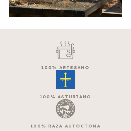
100% ARTESANO
100% ASTURIANO
100% RAZA AUTÓCTONA