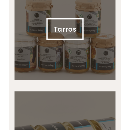
Tarros