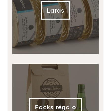
Latas
Packs regalo