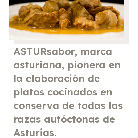
ASTURsabor, marca
asturiana, pionera en
la elaboración de
platos cocinados en
conserva de todas las
razas autóctonas de
Asturias.