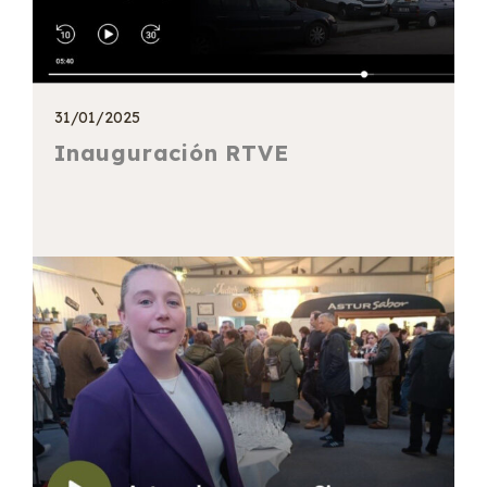
31/01/2025
Inauguración RTVE