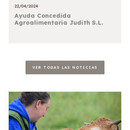
22/04/2024
Ayuda Concedida
Agroalimentaria Judith S.L.
VER TODAS LAS NOTICIAS