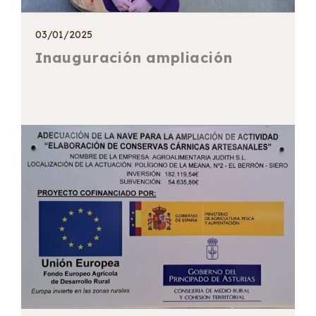
03/01/2025
Inauguración ampliación