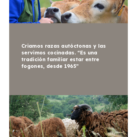
Criamos razas autóctonas y las
servimos cocinadas. “Es una
tradición familiar estar entre
fogones, desde 1965”