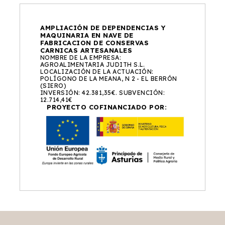
AMPLIACIÓN DE DEPENDENCIAS Y
MAQUINARIA EN NAVE DE
FABRICACION DE CONSERVAS
CARNICAS ARTESANALES
NOMBRE DE LA EMPRESA:
AGROALIMENTARIA JUDITH S.L.
LOCALIZACIÓN DE LA ACTUACIÓN:
POLÍGONO DE LA MEANA, N 2 - EL BERRÓN
(SIERO)
INVERSIÓN: 42.381,35€. SUBVENCIÓN:
12.714,41€
PROYECTO COFINANCIADO POR: