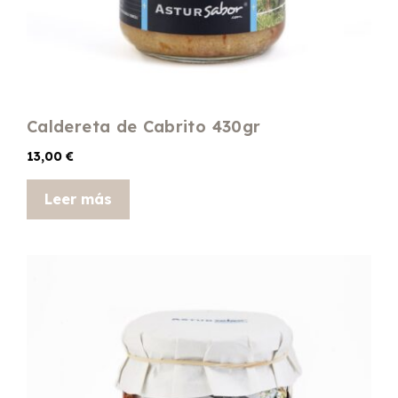
Caldereta de Cabrito 430gr
13,00
€
Leer más