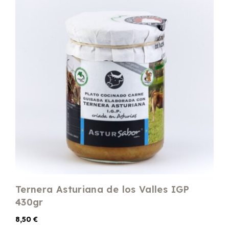
Ternera Asturiana de los Valles IGP
430gr
8,50
€