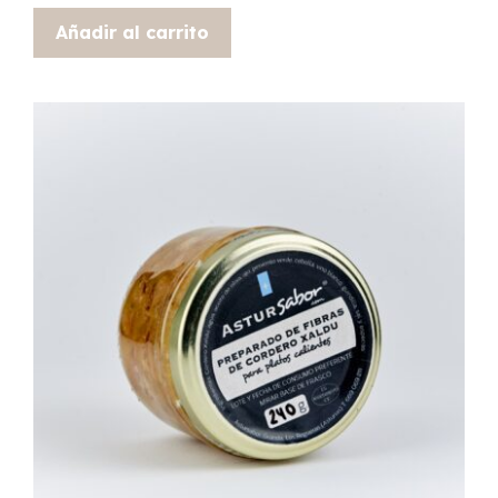
Añadir al carrito