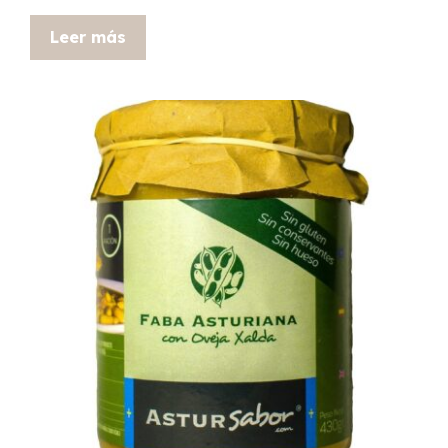
Leer más