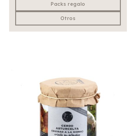
Packs regalo
Otros