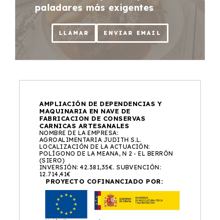
paladares más exigentes
LLAMAR
ENVIAR EMAIL
AMPLIACIÓN DE DEPENDENCIAS Y
MAQUINARIA EN NAVE DE
FABRICACION DE CONSERVAS
CARNICAS ARTESANALES
NOMBRE DE LA EMPRESA:
AGROALIMENTARIA JUDITH S.L.
LOCALIZACIÓN DE LA ACTUACIÓN:
POLÍGONO DE LA MEANA, N 2 - EL BERRÓN
(SIERO)
INVERSIÓN: 42.381,35€. SUBVENCIÓN:
12.714,41€
PROYECTO COFINANCIADO POR: