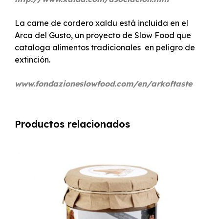
La carne de cordero xaldu está incluida en el
Arca del Gusto, un proyecto de Slow Food que
cataloga alimentos tradicionales en peligro de
extinción.
www.fondazioneslowfood.com/en/arkoftaste
Productos relacionados