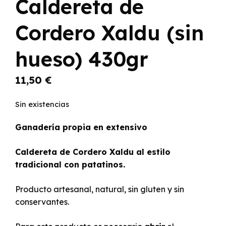
Caldereta de
Cordero Xaldu (sin
hueso) 430gr
11,50
€
Sin existencias
Ganadería propia en extensivo
Caldereta de Cordero Xaldu al estilo
tradicional con patatinos.
Producto artesanal, natural, sin gluten y sin
conservantes.