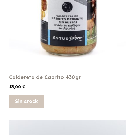
Caldereta de Cabrito 430gr
13,00
€
Sin stock