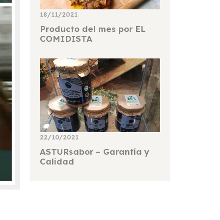
18/11/2021
Producto del mes por EL
COMIDISTA
22/10/2021
ASTURsabor – Garantía y
Calidad