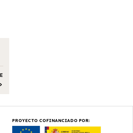
E
PROYECTO COFINANCIADO POR: