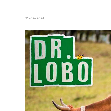
22/04/2024