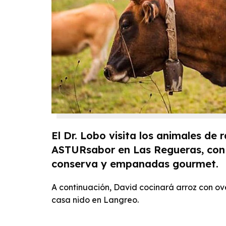
El Dr. Lobo visita los animales de
ASTURsabor en Las Regueras, con 
conserva y empanadas gourmet.
A continuación, David cocinará arroz con ove
casa nido en Langreo.