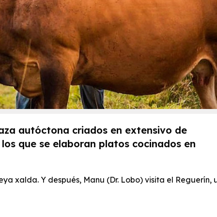
 raza autóctona criados en extensivo de
los que se elaboran platos cocinados en
ya xalda. Y después, Manu (Dr. Lobo) visita el Reguerín, 