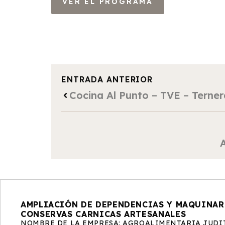
VER EL PROGRAMA
ENTRADA ANTERIOR
Cocina Al Punto – TVE – Terne
AMPLIACIÓN DE DEPENDENCIAS Y MAQUINARI
CONSERVAS CARNICAS ARTESANALES
NOMBRE DE LA EMPRESA: AGROALIMENTARIA JUDIT