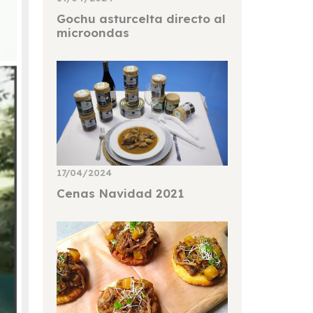
Gochu asturcelta directo al
microondas
17/04/2024
Cenas Navidad 2021