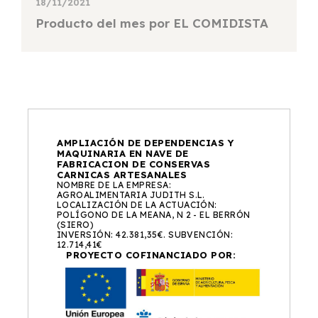
18/11/2021
Producto del mes por EL COMIDISTA
AMPLIACIÓN DE DEPENDENCIAS Y
MAQUINARIA EN NAVE DE
FABRICACION DE CONSERVAS
CARNICAS ARTESANALES
NOMBRE DE LA EMPRESA:
AGROALIMENTARIA JUDITH S.L.
LOCALIZACIÓN DE LA ACTUACIÓN:
POLÍGONO DE LA MEANA, N 2 - EL BERRÓN
(SIERO)
INVERSIÓN: 42.381,35€. SUBVENCIÓN:
12.714,41€
PROYECTO COFINANCIADO POR: