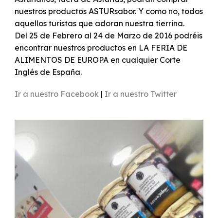
nuestros productos ASTURsabor. Y como no, todos
aquellos turistas que adoran nuestra tierrina.
Del 25 de Febrero al 24 de Marzo de 2016 podréis
encontrar nuestros productos en LA FERIA DE
ALIMENTOS DE EUROPA en cualquier Corte
Inglés de España.
Ir a nuestro Facebook
|
Ir a nuestro Twitter