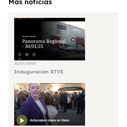
Más noticias
31/01/2025
Inauguración RTVE