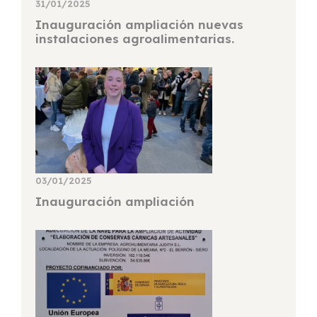
31/01/2025
Inauguración ampliación nuevas
instalaciones agroalimentarias.
03/01/2025
Inauguración ampliación