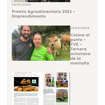
19/04/2024
Premio Agroalimentario 2021 –
Emprendimiento
19/04/2024
Cocina al
punto –
TVE –
Ternera
asturiana
de la
montaña