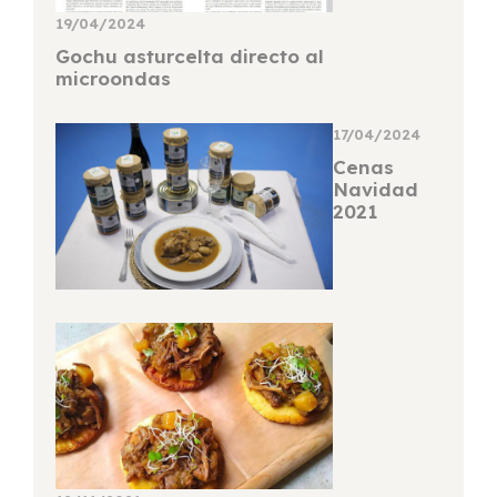
19/04/2024
Gochu asturcelta directo al
microondas
17/04/2024
Cenas
Navidad
2021