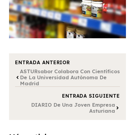
ENTRADA ANTERIOR
ASTURsabor Colabora Con Científicos
De La Universidad Autónoma De
Madrid
ENTRADA SIGUIENTE
DIARIO De Una Joven Empresa
Asturiana